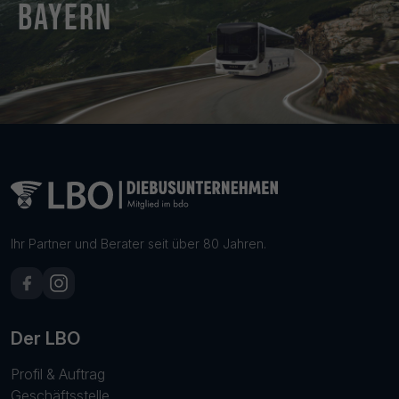
Bayern
Ihr Partner und Berater seit über 80 Jahren.
Der LBO
Profil & Auftrag
Geschäftsstelle