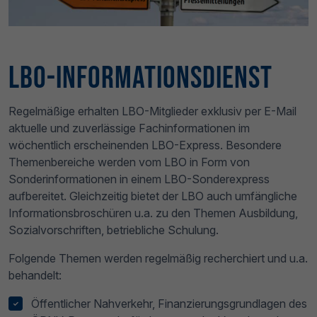
LBO-Informationsdienst
Regelmäßige erhalten LBO-Mitglieder exklusiv per E-Mail
aktuelle und zuverlässige Fachinformationen im
wöchentlich erscheinenden LBO-Express. Besondere
Themenbereiche werden vom LBO in Form von
Sonderinformationen in einem LBO-Sonderexpress
aufbereitet. Gleichzeitig bietet der LBO auch umfängliche
Informationsbroschüren u.a. zu den Themen Ausbildung,
Sozialvorschriften, betriebliche Schulung.
Folgende Themen werden regelmäßig recherchiert und u.a.
behandelt:
Öffentlicher Nahverkehr, Finanzierungsgrundlagen des