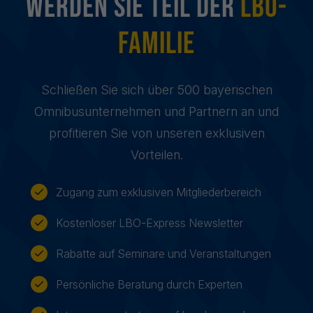
Werden sie Teil der
LBO-
Familie
Schließen Sie sich über 500 bayerischen
Omnibusunternehmen und Partnern an und
profitieren Sie von unseren exklusiven
Vorteilen.
Zugang zum exklusiven Mitgliederbereich
Kostenloser LBO-Express Newsletter
Rabatte auf Seminare und Veranstaltungen
Persönliche Beratung durch Experten