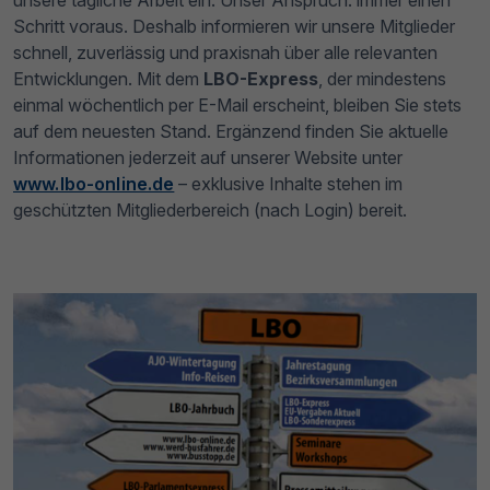
unsere tägliche Arbeit ein. Unser Anspruch: immer einen
Schritt voraus. Deshalb informieren wir unsere Mitglieder
schnell, zuverlässig und praxisnah über alle relevanten
Entwicklungen. Mit dem
LBO-Express
, der mindestens
einmal wöchentlich per E-Mail erscheint, bleiben Sie stets
auf dem neuesten Stand. Ergänzend finden Sie aktuelle
Informationen jederzeit auf unserer Website unter
www.lbo-online.de
– exklusive Inhalte stehen im
geschützten Mitgliederbereich (nach Login) bereit.