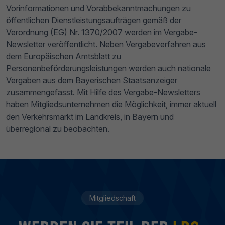
Vorinformationen und Vorabbekanntmachungen zu
öffentlichen Dienstleistungsaufträgen gemäß der
Verordnung (EG) Nr. 1370/2007 werden im Vergabe-
Newsletter veröffentlicht. Neben Vergabeverfahren aus
dem Europäischen Amtsblatt zu
Personenbeförderungsleistungen werden auch nationale
Vergaben aus dem Bayerischen Staatsanzeiger
zusammengefasst. Mit Hilfe des Vergabe-Newsletters
haben Mitgliedsunternehmen die Möglichkeit, immer aktuell
den Verkehrsmarkt im Landkreis, in Bayern und
überregional zu beobachten.
Mitgliedschaft