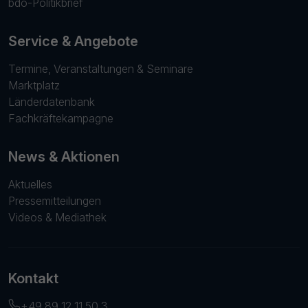
bdo-Politikbrief
Service & Angebote
Termine, Veranstaltungen & Seminare
Marktplatz
Länderdatenbank
Fachkräftekampagne
News & Aktionen
Aktuelles
Pressemitteilungen
Videos & Mediathek
Kontakt
+49 89 12 11 50 3