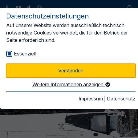
Datenschutzeinstellungen
Auf unserer Website werden ausschließlich technisch
notwendige Cookies verwendet, die für den Betrieb der
Seite erforderlich sind.
Leistungsspektrum
Essenziell
Verstanden
Weitere Informationen anzeigen
Impressum
|
Datenschutz