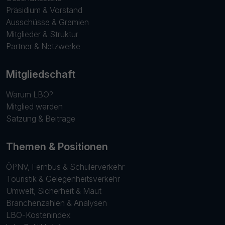
Präsidium & Vorstand
Ausschüsse & Gremien
Mitglieder & Struktur
Partner & Netzwerke
Mitgliedschaft
Warum LBO?
Mitglied werden
Satzung & Beiträge
Themen & Positionen
ÖPNV, Fernbus & Schülerverkehr
Touristik & Gelegenheitsverkehr
Umwelt, Sicherheit & Maut
Branchenzahlen & Analysen
LBO-Kostenindex