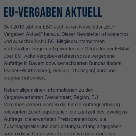
EU-Vergaben
Aktuell
Seit 2010 gibt der LBO auch einen Newsletter „EU-
Vergaben Aktuell“ heraus. Dieser Newsletter ist kostenlos
und ausschließlich LBO-Mitgliedsunternehmen
vorbehalten. Regelmäßig werden die Mitglieder per E-Mail
über EU-weite Vergabeverfahren sowie vergebene
Aufträge in Bayern bzw. benachbarten Bundesländern
(Baden-Württemberg, Hessen, Thüringen) kurz und
prägnant informiert.
Neben allgemeinen Informationen zu den
Vergabeverfahren (Verkehrsart, Region, EU-
Vergabenummer) werden die für die Auftragserteilung
relevanten Zuschlagskriterien, die Laufzeit des jeweiligen
Auftrags, die erwarteten Preisspannen bzw. die
Zuschlagspreise und der Leistungsumfang angegeben,
sofern diese Daten veröffentlicht werden. Auch die