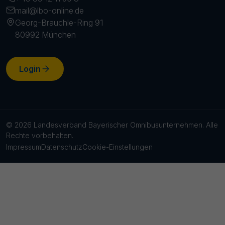
mail@lbo-online.de
Georg-Brauchle-Ring 91
80992 München
Login
© 2026 Landesverband Bayerischer Omnibusunternehmen. Alle
Rechte vorbehalten.
Impressum
Datenschutz
Cookie-Einstellungen