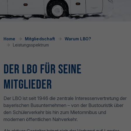
Home
Mitgliedschaft
Warum LBO?
Leistungsspektrum
Der LBO
für seine
Mitglieder
Der LBO ist seit 1946 die zentrale Interessenvertretung der
bayerischen Busunternehmen – von der Bustouristik über
den Schülerverkehr bis hin zum Mietomnibus und
modernen öffentlichen Nahverkehr.