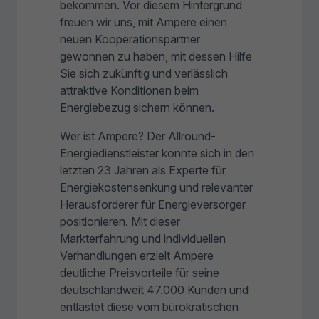
bekommen. Vor diesem Hintergrund
freuen wir uns, mit Ampere einen
neuen Kooperationspartner
gewonnen zu haben, mit dessen Hilfe
Sie sich zukünftig und verlässlich
attraktive Konditionen beim
Energiebezug sichern können.
Wer ist Ampere? Der Allround-
Energiedienstleister konnte sich in den
letzten 23 Jahren als Experte für
Energiekostensenkung und relevanter
Herausforderer für Energieversorger
positionieren. Mit dieser
Markterfahrung und individuellen
Verhandlungen erzielt Ampere
deutliche Preisvorteile für seine
deutschlandweit 47.000 Kunden und
entlastet diese vom bürokratischen