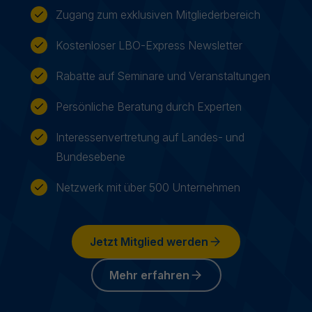
Zugang zum exklusiven Mitgliederbereich
Kostenloser LBO-Express Newsletter
Rabatte auf Seminare und Veranstaltungen
Persönliche Beratung durch Experten
Interessenvertretung auf Landes- und
Bundesebene
Netzwerk mit über 500 Unternehmen
Jetzt Mitglied werden
Mehr erfahren