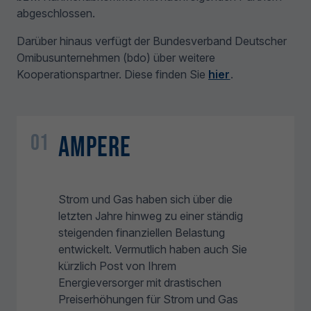
abgeschlossen.
Darüber hinaus verfügt der Bundesverband Deutscher
Omibusunternehmen (bdo) über weitere
Kooperationspartner. Diese finden Sie
hier
.
01
Ampere
Strom und Gas haben sich über die
letzten Jahre hinweg zu einer ständig
steigenden finanziellen Belastung
entwickelt. Vermutlich haben auch Sie
kürzlich Post von Ihrem
Energieversorger mit drastischen
Preiserhöhungen für Strom und Gas