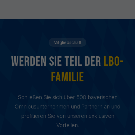
Mitgliedschaft
Werden sie Teil der
LBO-
Familie
Schließen Sie sich über 500 bayerischen
Omnibusunternehmen und Partnern an und
profitieren Sie von unseren exklusiven
Vorteilen.