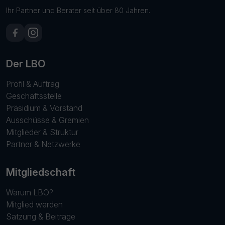
Ihr Partner und Berater seit über 80 Jahren.
Der LBO
Profil & Auftrag
Geschäftsstelle
Präsidium & Vorstand
Ausschüsse & Gremien
Mitglieder & Struktur
Partner & Netzwerke
Mitgliedschaft
Warum LBO?
Mitglied werden
Satzung & Beiträge