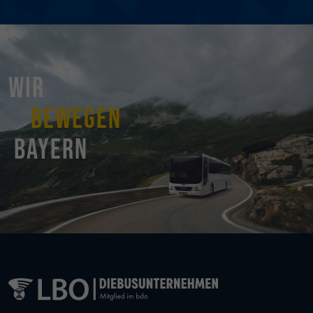
Wir
bewegen
Bayern