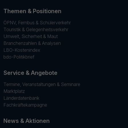
Themen & Positionen
ÖPNV, Fernbus & Schülerverkehr
Touristik & Gelegenheitsverkehr
Umwelt, Sicherheit & Maut
Branchenzahlen & Analysen
LBO-Kostenindex
bdo-Politikbrief
Service & Angebote
Termine, Veranstaltungen & Seminare
Marktplatz
Länderdatenbank
Fachkräftekampagne
News & Aktionen