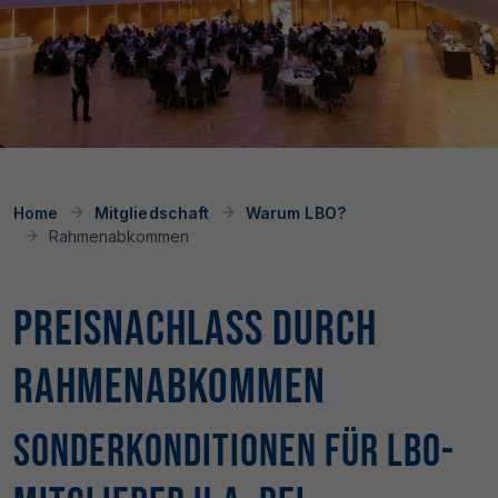
Home
Mitgliedschaft
Warum LBO?
Rahmenabkommen
Preisnachlass
durch
Rahmenabkommen
Sonderkonditionen für LBO-