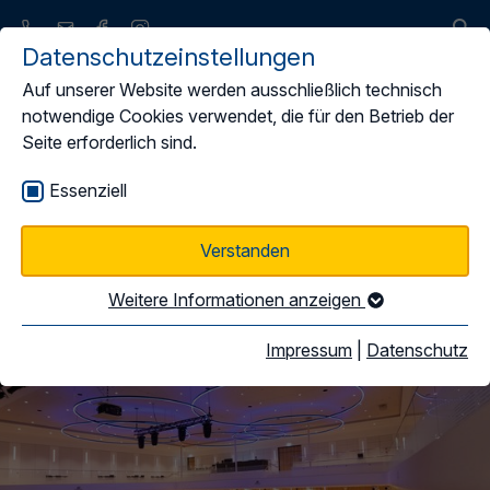
Datenschutzeinstellungen
Auf unserer Website werden ausschließlich technisch
notwendige Cookies verwendet, die für den Betrieb der
Seite erforderlich sind.
Rahmenabkommen
Essenziell
Verstanden
Weitere Informationen anzeigen
Impressum
|
Datenschutz