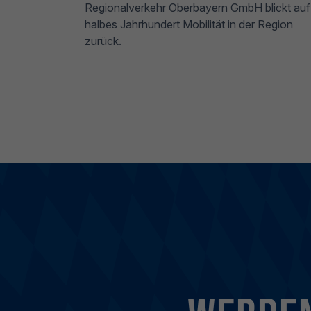
Regionalverkehr Oberbayern GmbH blickt auf
halbes Jahrhundert Mobilität in der Region
zurück.