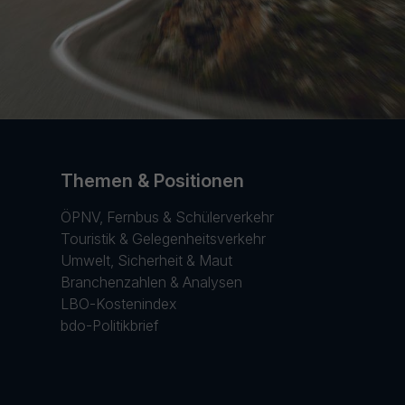
Themen & Positionen
ÖPNV, Fernbus & Schülerverkehr
Touristik & Gelegenheitsverkehr
Umwelt, Sicherheit & Maut
Branchenzahlen & Analysen
LBO-Kostenindex
bdo-Politikbrief