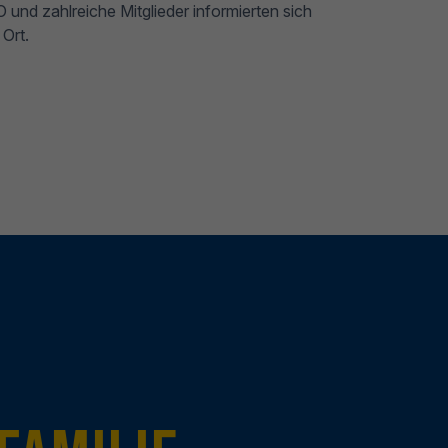
 und zahlreiche Mitglieder informierten sich
 Ort.