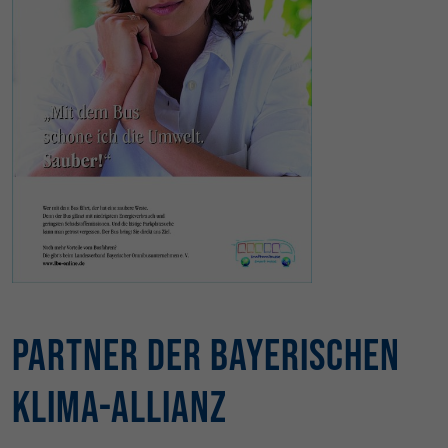
Partner der Bayerischen
Klima-Allianz