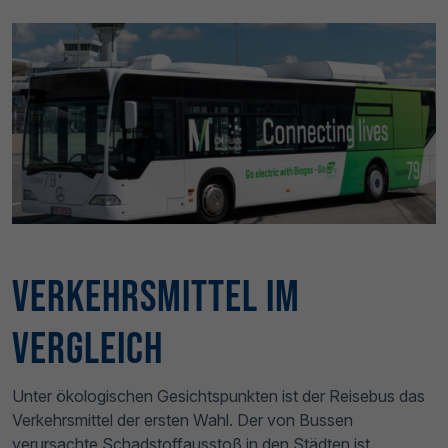
Verkehrsmittel im
Vergleich
Unter ökologischen Gesichtspunkten ist der Reisebus das
Verkehrsmittel der ersten Wahl. Der von Bussen
verursachte Schadstoffausstoß in den Städten ist