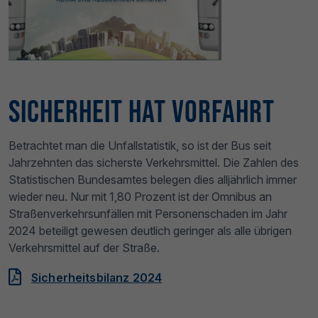
Sicherheit hat Vorfahrt
Betrachtet man die Unfallstatistik, so ist der Bus seit
Jahrzehnten das sicherste Verkehrsmittel. Die Zahlen des
Statistischen Bundesamtes belegen dies alljährlich immer
wieder neu. Nur mit 1,80 Prozent ist der Omnibus an
Straßenverkehrsunfällen mit Personenschaden im Jahr
2024 beteiligt gewesen deutlich geringer als alle übrigen
Verkehrsmittel auf der Straße.
Sicherheitsbilanz 2024