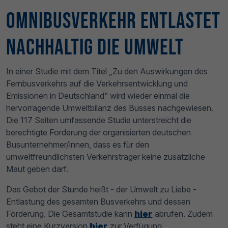
Omnibusverkehr entlastet
nachhaltig die Umwelt
In einer Studie mit dem Titel „Zu den Auswirkungen des
Fernbusverkehrs auf die Verkehrsentwicklung und
Emissionen in Deutschland“ wird wieder einmal die
hervorragende Umweltbilanz des Busses nachgewiesen.
Die 117 Seiten umfassende Studie unterstreicht die
berechtigte Forderung der organisierten deutschen
Busunternehmer/innen, dass es für den
umweltfreundlichsten Verkehrsträger keine zusätzliche
Maut geben darf.
Das Gebot der Stunde heißt - der Umwelt zu Liebe -
Entlastung des gesamten Busverkehrs und dessen
Förderung. Die Gesamtstudie kann
hier
abrufen. Zudem
steht eine Kurzversion
hier
zur Verfügung.