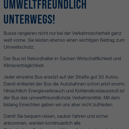
Umweltfreundlich
unterwegs!
Busse rangieren nicht nur bei der Verkehrssicherheit ganz
weit vorne. Sie leisten ebenso einen wichtigen Beitrag zum
Umweltschutz.
Der Bus ist Rekordhalter in Sachen Wirtschaftlichkeit und
Klimaverträglichkeit.
Jeder einzelne Bus ersetzt auf der Straße gut 30 Autos.
Damit entlastet der Bus die Autobahnen schon jetzt enorm.
Hinsichtlich Energieverbrauch und Kohlendioxidausstoß ist
der Bus das umweltfreundlichste Verkehrsmittel. Mit dem
bislang Erreichten geben wir uns aber nicht zufrieden.
Damit Sie bequem reisen, sauber fahren und sicher
ankommen, werden kontinuierlich alle