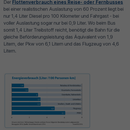
Der
Flottenverbrauch eines Reise- oder Fernbusses
bei einer realistischen Auslastung von 60 Prozent liegt bei
nur 1,4 Liter Diesel pro 100 Kilometer und Fahrgast - bei
voller Auslastung sogar nur bei 0,9 Liter. Wo beim Bus
somit 1,4 Liter Treibstoff reicht, benötigt die Bahn für die
gleiche Beförderungsleistung das Äquivalent von 1,9
Litern, der Pkw von 6,1 Litern und das Flugzeug von 4,6
Litern.