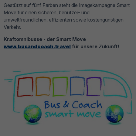
Gestützt auf fünf Farben steht die Imagekampagne Smart
Move für einen sicheren, benutzer- und
umweltfreundlichen, effizienten sowie kostengünstigen
Verkehr.
Kraftomnibusse - der Smart Move
www.busandcoach.travel
für unsere Zukunft!