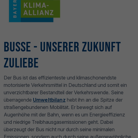
Busse - Unserer Zukunft
zuliebe
Der Bus ist das effizienteste und klimaschonendste
motorisierte Verkehrsmittel in Deutschland und somit ein
unverzichtbarer Bestandteil der Verkehrswende. Seine
überragende
Umweltbilanz
hebt ihn an die Spitze der
straßengebundenen Mobilität. Er bewegt sich auf
Augenhöhe mit der Bahn, wenn es um Energieeffizienz
und niedrige Treibhausgasemissionen geht. Dabei
überzeugt der Bus nicht nur durch seine minimalen
Emissionen, sondern auch durch seine außergewöhnliche