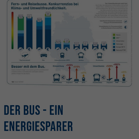
Der Bus - ein
Energiesparer