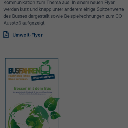
Kommunikation zum Thema aus. In einem neuen Flyer
werden kurz und knapp unter anderem einige Spitzenwerte
des Busses dargestellt sowie Beispielrechnungen zum CO-
Ausstoß aufgezeigt.
Umwelt-Flyer