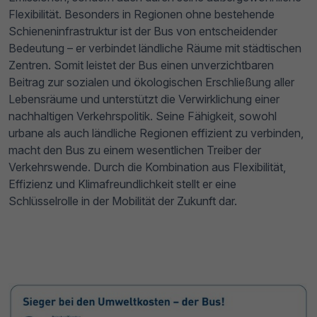
Flexibilität. Besonders in Regionen ohne bestehende
Schieneninfrastruktur ist der Bus von entscheidender
Bedeutung – er verbindet ländliche Räume mit städtischen
Zentren. Somit leistet der Bus einen unverzichtbaren
Beitrag zur sozialen und ökologischen Erschließung aller
Lebensräume und unterstützt die Verwirklichung einer
nachhaltigen Verkehrspolitik. Seine Fähigkeit, sowohl
urbane als auch ländliche Regionen effizient zu verbinden,
macht den Bus zu einem wesentlichen Treiber der
Verkehrswende. Durch die Kombination aus Flexibilität,
Effizienz und Klimafreundlichkeit stellt er eine
Schlüsselrolle in der Mobilität der Zukunft dar.