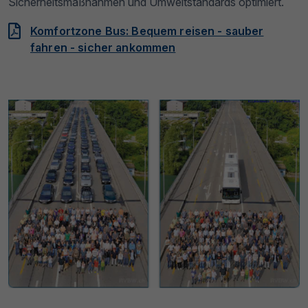
Sicherheitsmaßnahmen und Umweltstandards optimiert.
Komfortzone Bus: Bequem reisen - sauber
fahren - sicher ankommen