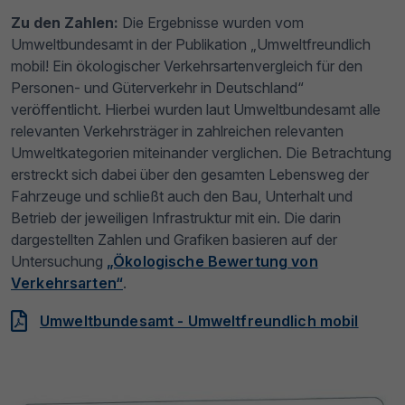
Zu den Zahlen:
Die Ergebnisse wurden vom
Umweltbundesamt in der Publikation „Umweltfreundlich
mobil! Ein ökologischer Verkehrsartenvergleich für den
Personen- und Güterverkehr in Deutschland“
veröffentlicht. Hierbei wurden laut Umweltbundesamt alle
relevanten Verkehrsträger in zahlreichen relevanten
Umweltkategorien miteinander verglichen. Die Betrachtung
erstreckt sich dabei über den gesamten Lebensweg der
Fahrzeuge und schließt auch den Bau, Unterhalt und
Betrieb der jeweiligen Infrastruktur mit ein. Die darin
dargestellten Zahlen und Grafiken basieren auf der
Untersuchung
„Ökologische Bewertung von
Verkehrsarten“
.
Umweltbundesamt - Umweltfreundlich mobil