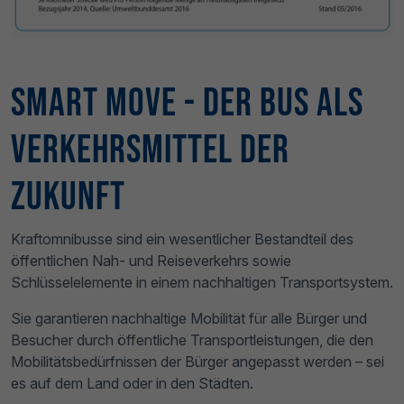
Smart Move - Der Bus als
Verkehrsmittel der
Zukunft
Kraftomnibusse sind ein wesentlicher Bestandteil des
öffentlichen Nah- und Reiseverkehrs sowie
Schlüsselelemente in einem nachhaltigen Transportsystem.
Sie garantieren nachhaltige Mobilität für alle Bürger und
Besucher durch öffentliche Transportleistungen, die den
Mobilitätsbedürfnissen der Bürger angepasst werden – sei
es auf dem Land oder in den Städten.