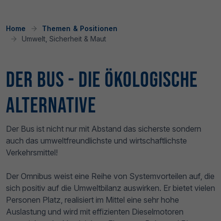
Home
Themen & Positionen
Umwelt, Sicherheit & Maut
Der Bus - Die ökologische
Alternative
Der Bus ist nicht nur mit Abstand das sicherste sondern
auch das umweltfreundlichste und wirtschaftlichste
Verkehrsmittel!
Der Omnibus weist eine Reihe von Systemvorteilen auf, die
sich positiv auf die Umweltbilanz auswirken. Er bietet vielen
Personen Platz, realisiert im Mittel eine sehr hohe
Auslastung und wird mit effizienten Dieselmotoren