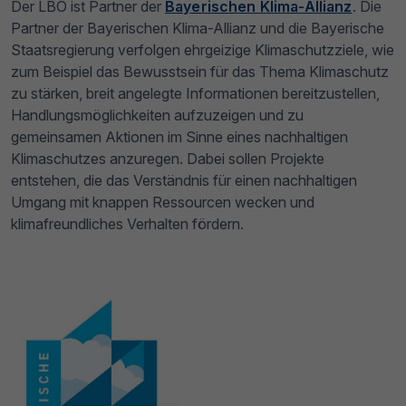
Der LBO ist Partner der
Bayerischen Klima-Allianz
. Die
Partner der Bayerischen Klima-Allianz und die Bayerische
Staatsregierung verfolgen ehrgeizige Klimaschutzziele, wie
zum Beispiel das Bewusstsein für das Thema Klimaschutz
zu stärken, breit angelegte Informationen bereitzustellen,
Handlungsmöglichkeiten aufzuzeigen und zu
gemeinsamen Aktionen im Sinne eines nachhaltigen
Klimaschutzes anzuregen. Dabei sollen Projekte
entstehen, die das Verständnis für einen nachhaltigen
Umgang mit knappen Ressourcen wecken und
klimafreundliches Verhalten fördern.