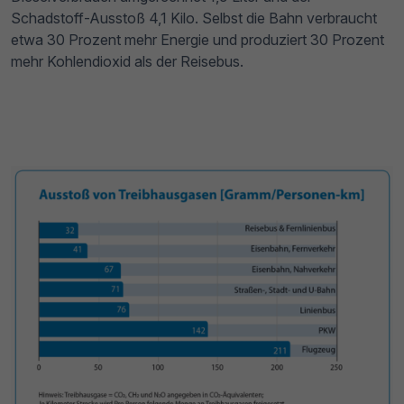
Schadstoff-Ausstoß 4,1 Kilo. Selbst die Bahn verbraucht
etwa 30 Prozent mehr Energie und produziert 30 Prozent
mehr Kohlendioxid als der Reisebus.