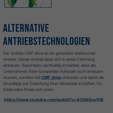
Alternative
Antriebstechnologien
Der Antrieb CMF drive ist ein generator-elektrischer
Antrieb. Dieser Antrieb lässt sich in jedes Fahrzeug
einbauen. Besonders nachhaltig ist hierbei, dass die
Unternehmen Ihren kompletten Fuhrpark nicht erneuern
müssen, sondern mit
CMF
drive
umrüsten und damit die
Grundlage zur Erreichung Ihrer Klimaziele schaffen. Ein
Erklärvideo findet sich unter:
https://www.youtube.com/watch?v=Al30b5vofHE