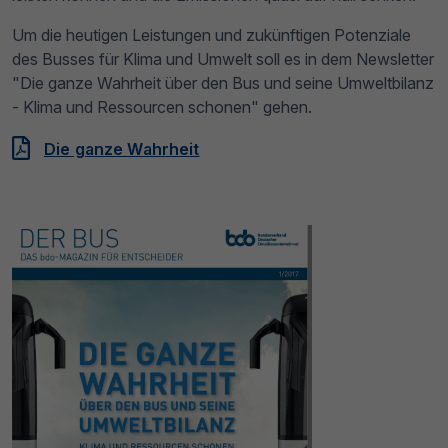
Um die heutigen Leistungen und zukünftigen Potenziale
des Busses für Klima und Umwelt soll es in dem Newsletter
"Die ganze Wahrheit über den Bus und seine Umweltbilanz
- Klima und Ressourcen schonen" gehen.
Die ganze Wahrheit