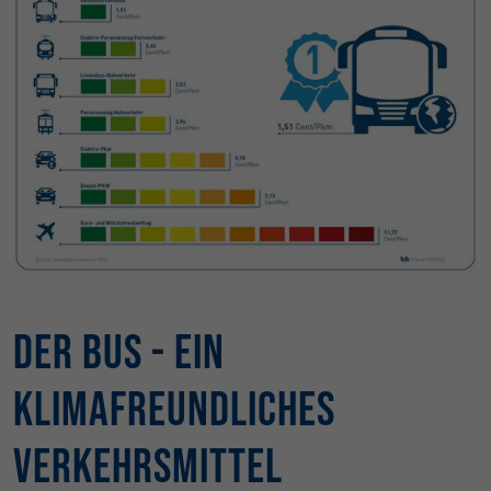
Der Bus - ein
klimafreundliches
Verkehrsmittel