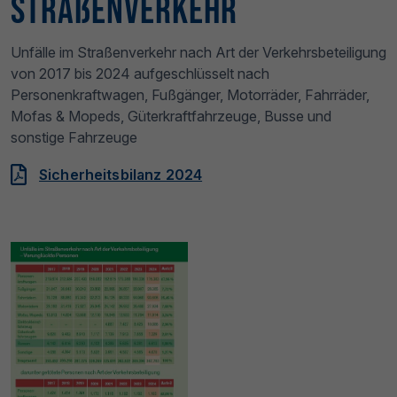
Straßenverkehr
Unfälle im Straßenverkehr nach Art der Verkehrsbeteiligung
von 2017 bis 2024 aufgeschlüsselt nach
Personenkraftwagen, Fußgänger, Motorräder, Fahrräder,
Mofas & Mopeds, Güterkraftfahrzeuge, Busse und
sonstige Fahrzeuge
Sicherheitsbilanz 2024