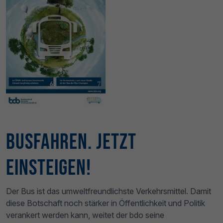
Busfahren. Jetzt
Einsteigen!
Der Bus ist das umweltfreundlichste Verkehrsmittel. Damit
diese Botschaft noch stärker in Öffentlichkeit und Politik
verankert werden kann, weitet der bdo seine