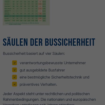
Säulen der Bussicherheit
Bussicherheit basiert auf vier Säulen:
verantwortungsbewusste Unternehmer
gut ausgebildete Busfahrer
eine bestmögliche Sicherheitstechnik und
präventives Verhalten.
Jeder Aspekt steht unter rechtlichen und politischen
Rahmenbedingungen. Die nationalen und europäischen
Vorgaben unterliegen seit Jahren ständiger