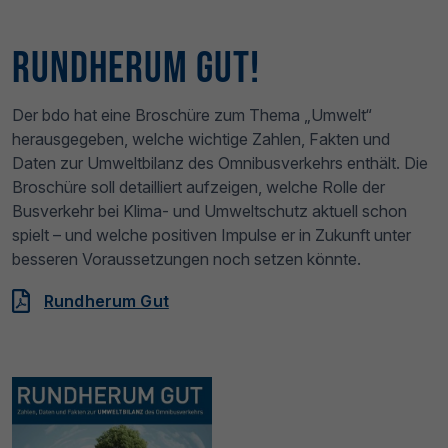
Rundherum Gut!
Der bdo hat eine Broschüre zum Thema „Umwelt“
herausgegeben, welche wichtige Zahlen, Fakten und
Daten zur Umweltbilanz des Omnibusverkehrs enthält. Die
Broschüre soll detailliert aufzeigen, welche Rolle der
Busverkehr bei Klima- und Umweltschutz aktuell schon
spielt – und welche positiven Impulse er in Zukunft unter
besseren Voraussetzungen noch setzen könnte.
Rundherum Gut