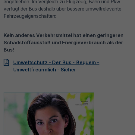
angetrieben. Im Vergleich zu Flugzeug, Bahn und Pkw
verfügt der Bus deshalb über bessere umweltrelevante
Fahrzeugeigenschaften:
Kein anderes Verkehrsmittel hat einen geringeren
Schadstoffausstoß und Energieverbrauch als der
Bus!
Umweltschutz - Der Bus - Bequem -
Umweltfreundlich - Sicher