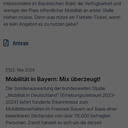
insbesondere im Bayerischen Wald, die Verfügbarkeit und
weniger der Preis öffentlicher Mobilität an erster Stelle
stehen müsse. Denn was nütze ein Flatrate-Ticket, wenn
es kein Angebot es zu nutzen gebe?
Anlage
22. Mai 2026
Mobilität in Bayern: Mix überzeugt!
Die Sonderauswertung der bundesweiten Studie
„Mobilität in Deutschland“ (Erhebungszeitraum 2023–
2024) liefert fundierte Erkenntnisse zum
Mobilitätsverhalten im Freistaat Bayern auf Basis einer
belastbaren Stichprobe von über 78.000 befragten
Personen. Damit handelt es sich um die derzeit