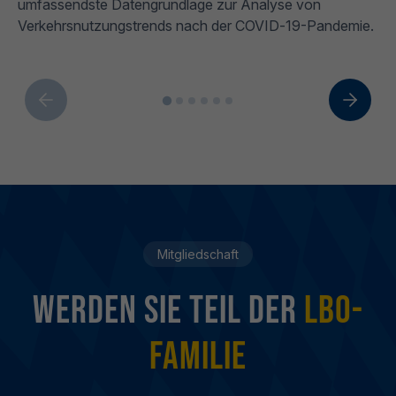
umfassendste Datengrundlage zur Analyse von
Verkehrsnutzungstrends nach der COVID‑19-Pandemie.
Mitgliedschaft
Werden sie Teil der
LBO-
Familie