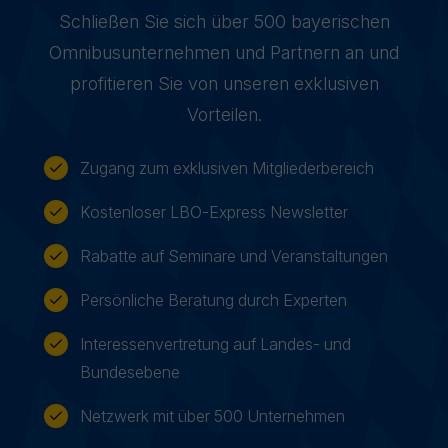
Schließen Sie sich über 500 bayerischen
Omnibusunternehmen und Partnern an und
profitieren Sie von unseren exklusiven
Vorteilen.
Zugang zum exklusiven Mitgliederbereich
Kostenloser LBO-Express Newsletter
Rabatte auf Seminare und Veranstaltungen
Persönliche Beratung durch Experten
Interessenvertretung auf Landes- und
Bundesebene
Netzwerk mit über 500 Unternehmen