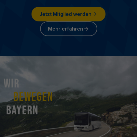
Jetzt Mitglied werden
Mehr erfahren
Wir
bewegen
Bayern