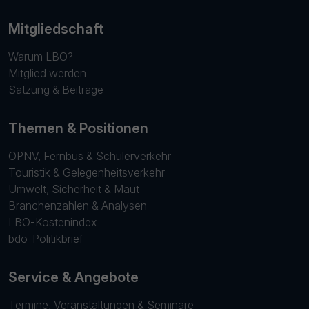
Mitgliedschaft
Warum LBO?
Mitglied werden
Satzung & Beiträge
Themen & Positionen
ÖPNV, Fernbus & Schülerverkehr
Touristik & Gelegenheitsverkehr
Umwelt, Sicherheit & Maut
Branchenzahlen & Analysen
LBO-Kostenindex
bdo-Politikbrief
Service & Angebote
Termine, Veranstaltungen & Seminare