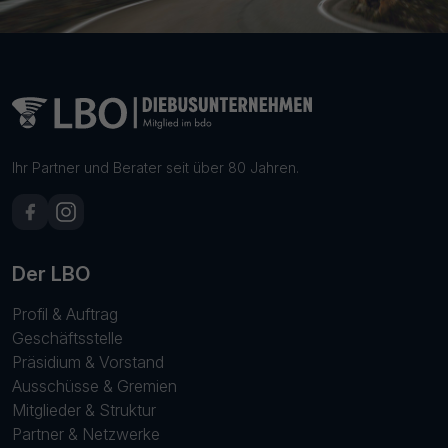
Ihr Partner und Berater seit über 80 Jahren.
Der LBO
Profil & Auftrag
Geschäftsstelle
Präsidium & Vorstand
Ausschüsse & Gremien
Mitglieder & Struktur
Partner & Netzwerke