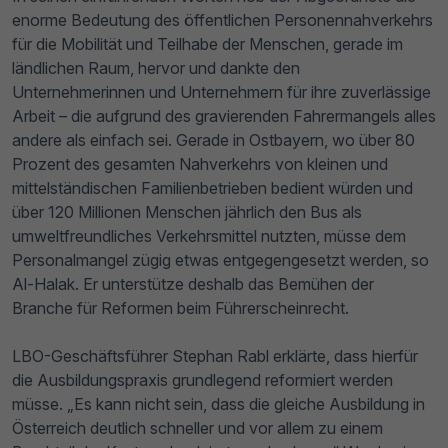
enorme Bedeutung des öffentlichen Personennahverkehrs
für die Mobilität und Teilhabe der Menschen, gerade im
ländlichen Raum, hervor und dankte den
Unternehmerinnen und Unternehmern für ihre zuverlässige
Arbeit – die aufgrund des gravierenden Fahrermangels alles
andere als einfach sei. Gerade in Ostbayern, wo über 80
Prozent des gesamten Nahverkehrs von kleinen und
mittelständischen Familienbetrieben bedient würden und
über 120 Millionen Menschen jährlich den Bus als
umweltfreundliches Verkehrsmittel nutzten, müsse dem
Personalmangel zügig etwas entgegengesetzt werden, so
Al-Halak. Er unterstütze deshalb das Bemühen der
Branche für Reformen beim Führerscheinrecht.
LBO-Geschäftsführer Stephan Rabl erklärte, dass hierfür
die Ausbildungspraxis grundlegend reformiert werden
müsse. „Es kann nicht sein, dass die gleiche Ausbildung in
Österreich deutlich schneller und vor allem zu einem