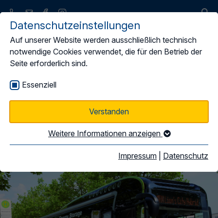
Datenschutzeinstellungen
Auf unserer Website werden ausschließlich technisch
notwendige Cookies verwendet, die für den Betrieb der
Seite erforderlich sind.
Erklärvideo
Essenziell
Direktvergabe
Verstanden
Weitere Informationen anzeigen
Impressum
|
Datenschutz