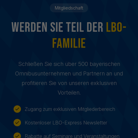
Mitgliedschaft
Werden sie Teil der
LBO-
Familie
Schließen Sie sich über 500 bayerischen
Omnibusunternehmen und Partnern an und
profitieren Sie von unseren exklusiven
Vorteilen.
Zugang zum exklusiven Mitgliederbereich
Kostenloser LBO-Express Newsletter
Rabatte auf Seminare und Veranstaltungen