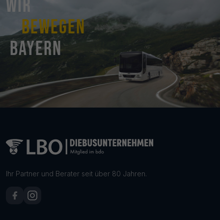
Wir
bewegen
Bayern
Ihr Partner und Berater seit über 80 Jahren.