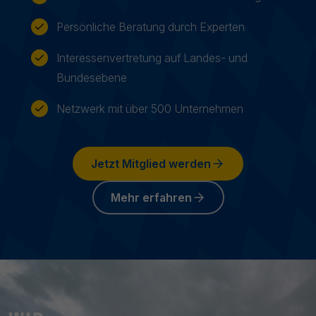
Persönliche Beratung durch Experten
Interessenvertretung auf Landes- und
Bundesebene
Netzwerk mit über 500 Unternehmen
Jetzt Mitglied werden
Mehr erfahren