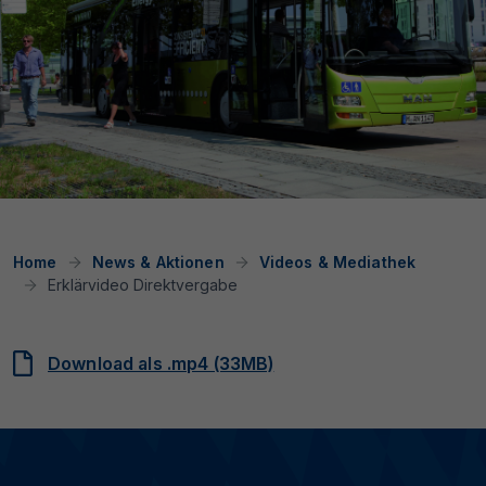
Home
News & Aktionen
Videos & Mediathek
Erklärvideo Direktvergabe
Download als .mp4 (33MB)