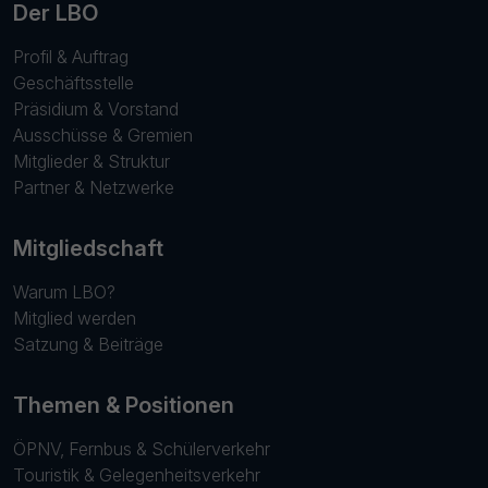
Der LBO
Profil & Auftrag
Geschäftsstelle
Präsidium & Vorstand
Ausschüsse & Gremien
Mitglieder & Struktur
Partner & Netzwerke
Mitgliedschaft
Warum LBO?
Mitglied werden
Satzung & Beiträge
Themen & Positionen
ÖPNV, Fernbus & Schülerverkehr
Touristik & Gelegenheitsverkehr