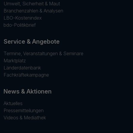
Umwelt, Sicherheit & Maut
Branchenzahlen & Analysen
LBO-Kostenindex
bdo-Politikbrief
Service & Angebote
Termine, Veranstaltungen & Seminare
Marktplatz
Länderdatenbank
Fachkräftekampagne
News & Aktionen
Aktuelles
Pressemitteilungen
Videos & Mediathek