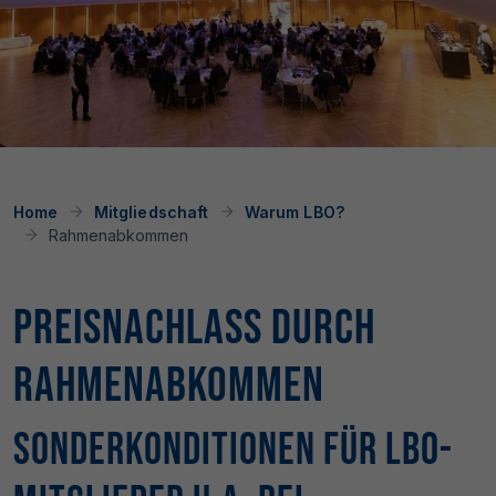
Home
Mitgliedschaft
Warum LBO?
Rahmenabkommen
Preisnachlass
durch
Rahmenabkommen
Sonderkonditionen für LBO-