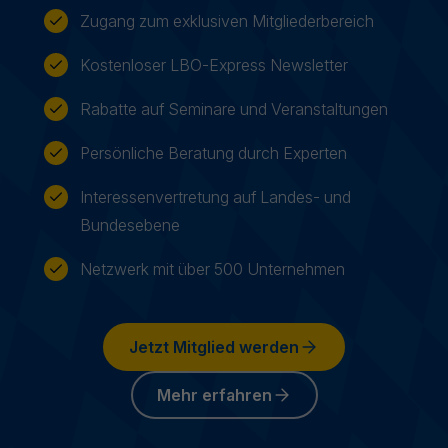
Zugang zum exklusiven Mitgliederbereich
Kostenloser LBO-Express Newsletter
Rabatte auf Seminare und Veranstaltungen
Persönliche Beratung durch Experten
Interessenvertretung auf Landes- und
Bundesebene
Netzwerk mit über 500 Unternehmen
Jetzt Mitglied werden
Mehr erfahren