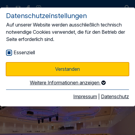
Datenschutzeinstellungen
Auf unserer Website werden ausschließlich technisch
notwendige Cookies verwendet, die für den Betrieb der
Seite erforderlich sind.
Rahmenabkommen
Essenziell
Verstanden
Weitere Informationen anzeigen
Impressum
|
Datenschutz