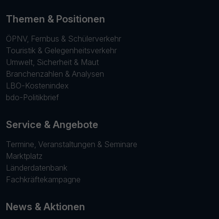
Themen & Positionen
ÖPNV, Fernbus & Schülerverkehr
Touristik & Gelegenheitsverkehr
Umwelt, Sicherheit & Maut
Branchenzahlen & Analysen
LBO-Kostenindex
bdo-Politikbrief
Service & Angebote
Termine, Veranstaltungen & Seminare
Marktplatz
Länderdatenbank
Fachkräftekampagne
News & Aktionen