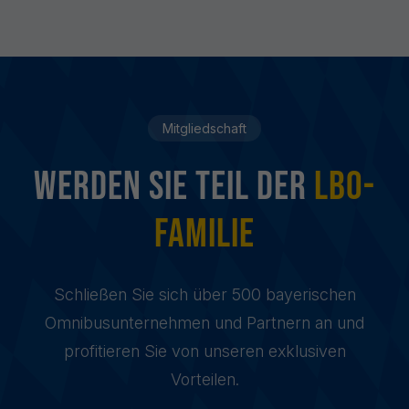
Mitgliedschaft
Werden sie Teil der
LBO-
Familie
Schließen Sie sich über 500 bayerischen
Omnibusunternehmen und Partnern an und
profitieren Sie von unseren exklusiven
Vorteilen.