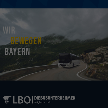
Wir
bewegen
Bayern