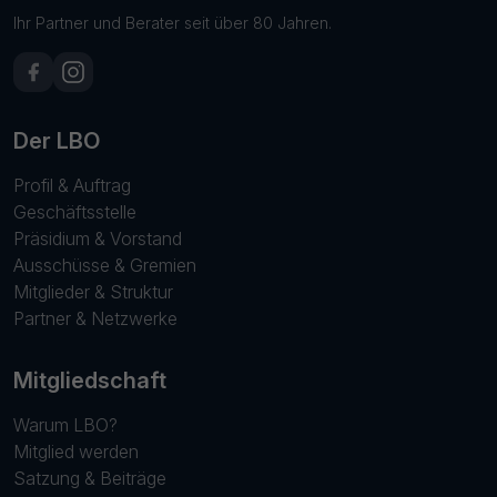
Ihr Partner und Berater seit über 80 Jahren.
Der LBO
Profil & Auftrag
Geschäftsstelle
Präsidium & Vorstand
Ausschüsse & Gremien
Mitglieder & Struktur
Partner & Netzwerke
Mitgliedschaft
Warum LBO?
Mitglied werden
Satzung & Beiträge