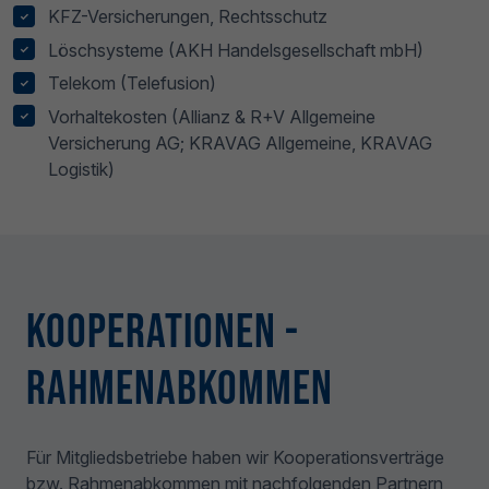
KFZ-Versicherungen, Rechtsschutz
Löschsysteme (AKH Handelsgesellschaft mbH)
Telekom (Telefusion)
Vorhaltekosten (Allianz & R+V Allgemeine
Versicherung AG; KRAVAG Allgemeine, KRAVAG
Logistik)
Kooperationen
-
Rahmenabkommen
Für Mitgliedsbetriebe haben wir Kooperationsverträge
bzw. Rahmenabkommen mit nachfolgenden Partnern