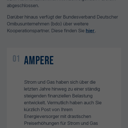
abgeschlossen.
Darüber hinaus verfügt der Bundesverband Deutscher
Omibusunternehmen (bdo) über weitere
Kooperationspartner. Diese finden Sie
hier
.
01
Ampere
Strom und Gas haben sich über die
letzten Jahre hinweg zu einer ständig
steigenden finanziellen Belastung
entwickelt. Vermutlich haben auch Sie
kürzlich Post von Ihrem
Energieversorger mit drastischen
Preiserhöhungen für Strom und Gas