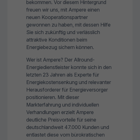
bekommen. Vor diesem Hintergrund
freuen wir uns, mit Ampere einen
neuen Kooperationspartner
gewonnen zu haben, mit dessen Hilfe
Sie sich zukünftig und verlässlich
attraktive Konditionen beim
Energiebezug sichern können.
Wer ist Ampere? Der Allround-
Energiedienstleister konnte sich in den
letzten 23 Jahren als Experte für
Energiekostensenkung und relevanter
Herausforderer für Energieversorger
positionieren. Mit dieser
Markterfahrung und individuellen
Verhandlungen erzielt Ampere
deutliche Preisvorteile für seine
deutschlandweit 47.000 Kunden und
entlastet diese vom bürokratischen