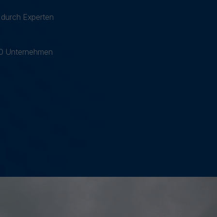
 durch Experten
00 Unternehmen