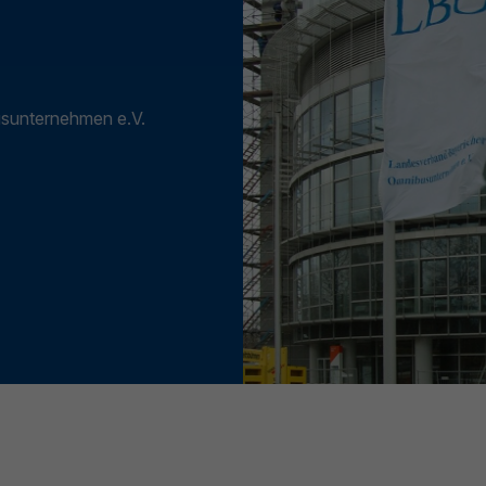
usunternehmen e.V.