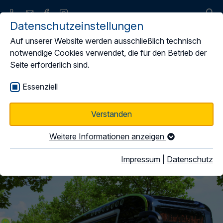
Datenschutzeinstellungen
Auf unserer Website werden ausschließlich technisch
notwendige Cookies verwendet, die für den Betrieb der
Seite erforderlich sind.
Mitglieder & Struktur
Essenziell
Verstanden
Mitglied werden
Weitere Informationen anzeigen
Impressum
|
Datenschutz