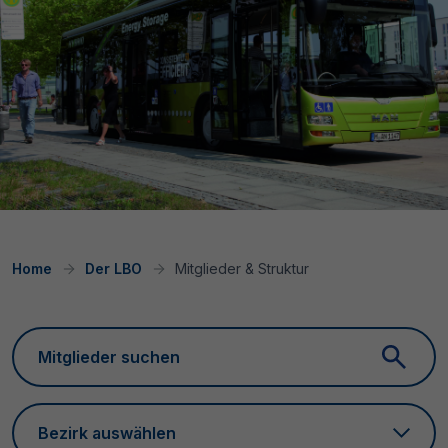
Home
Der LBO
Mitglieder & Struktur