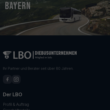
Bayern
Ihr Partner und Berater seit über 80 Jahren.
Der LBO
Profil & Auftrag