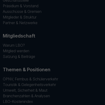
Geschäftsstelle
Präsidium & Vorstand
Ausschüsse & Gremien
Mitglieder & Struktur
Partner & Netzwerke
Mitgliedschaft
Warum LBO?
Mitglied werden
Satzung & Beiträge
Themen & Positionen
ÖPNV, Fernbus & Schülerverkehr
Touristik & Gelegenheitsverkehr
Umwelt, Sicherheit & Maut
Branchenzahlen & Analysen
LBO-Kostenindex