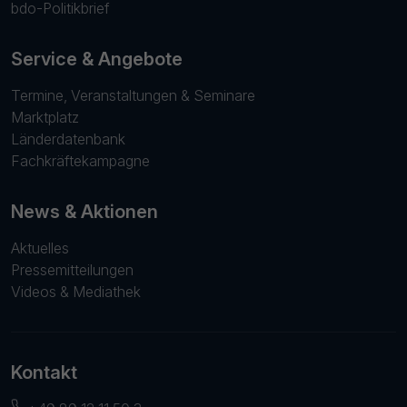
bdo-Politikbrief
Service & Angebote
Termine, Veranstaltungen & Seminare
Marktplatz
Länderdatenbank
Fachkräftekampagne
News & Aktionen
Aktuelles
Pressemitteilungen
Videos & Mediathek
Kontakt