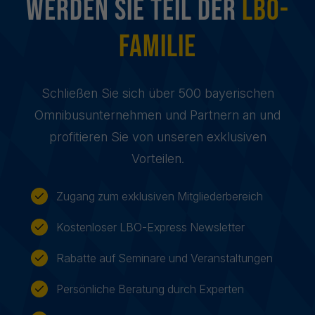
Werden sie Teil der
LBO-
Familie
Schließen Sie sich über 500 bayerischen
Omnibusunternehmen und Partnern an und
profitieren Sie von unseren exklusiven
Vorteilen.
Zugang zum exklusiven Mitgliederbereich
Kostenloser LBO-Express Newsletter
Rabatte auf Seminare und Veranstaltungen
Persönliche Beratung durch Experten