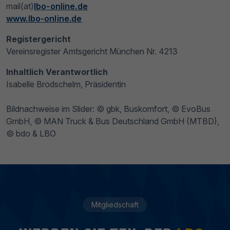
mail(at)
lbo-online.de
www.lbo-online.de
Registergericht
Vereinsregister Amtsgericht München Nr. 4213
Inhaltlich Verantwortlich
Isabelle Brodschelm, Präsidentin
Bildnachweise im Slider: © gbk, Buskomfort, © EvoBus
GmbH, © MAN Truck & Bus Deutschland GmbH (MTBD),
© bdo & LBO
Mitgliedschaft