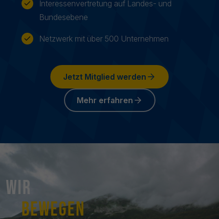
Interessenvertretung auf Landes- und
Bundesebene
Netzwerk mit über 500 Unternehmen
Jetzt Mitglied werden
Mehr erfahren
Wir
bewegen