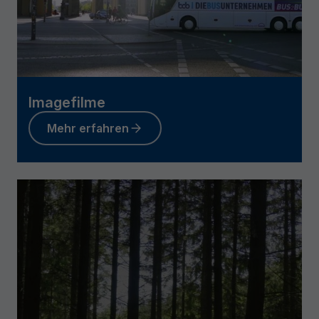
Imagefilme
Mehr erfahren