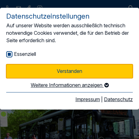
Datenschutzeinstellungen
Auf unserer Website werden ausschließlich technisch
notwendige Cookies verwendet, die für den Betrieb der
Seite erforderlich sind.
Video Clips
Essenziell
Verstanden
Weitere Informationen anzeigen
Impressum
|
Datenschutz