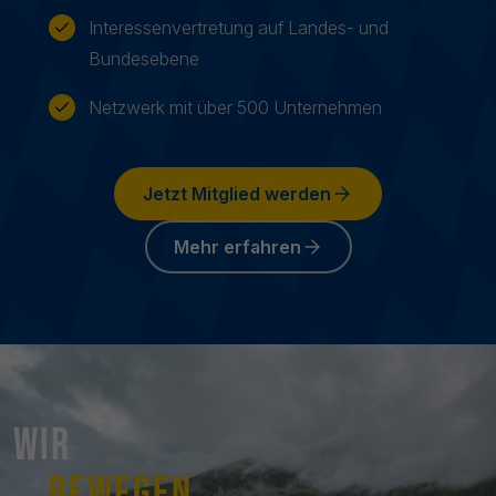
Interessenvertretung auf Landes- und
Bundesebene
Netzwerk mit über 500 Unternehmen
Jetzt Mitglied werden
Mehr erfahren
Wir
bewegen