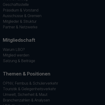
Geschäftsstelle
Präsidium & Vorstand
Ausschüsse & Gremien
Mitglieder & Struktur
Partner & Netzwerke
Mitgliedschaft
Warum LBO?
Mitglied werden
Satzung & Beiträge
Themen & Positionen
ÖPNV, Fernbus & Schülerverkehr
Touristik & Gelegenheitsverkehr
Umwelt, Sicherheit & Maut
Branchenzahlen & Analysen