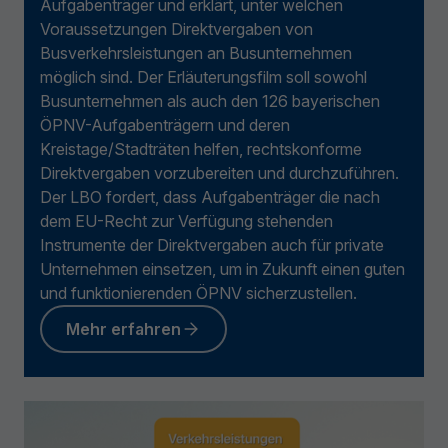
Aufgabenträger und erklärt, unter welchen
Voraussetzungen Direktvergaben von
Busverkehrsleistungen an Busunternehmen
möglich sind. Der Erläuterungsfilm soll sowohl
Busunternehmen als auch den 126 bayerischen
ÖPNV-Aufgabenträgern und deren
Kreistage/Stadträten helfen, rechtskonforme
Direktvergaben vorzubereiten und durchzuführen.
Der LBO fordert, dass Aufgabenträger die nach
dem EU-Recht zur Verfügung stehenden
Instrumente der Direktvergaben auch für private
Unternehmen einsetzen, um in Zukunft einen guten
und funktionierenden ÖPNV sicherzustellen.
Mehr erfahren