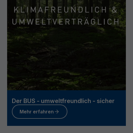
Der BUS - umweltfreundlich - sicher
Mehr erfahren