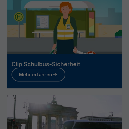
Clip Schulbus-Sicherheit
Mehr erfahren