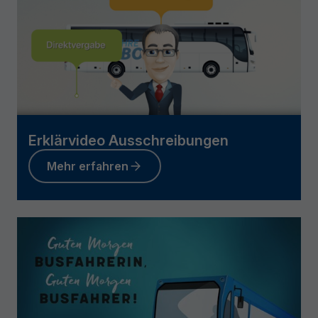
Erklärvideo Ausschreibungen
Mehr erfahren