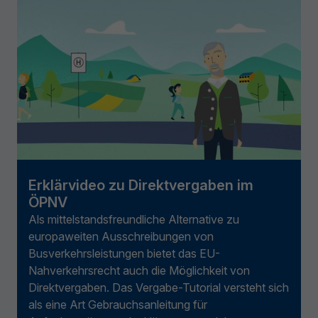
Erklärvideo zu Direktvergaben im
ÖPNV
Als mittelstandsfreundliche Alternative zu
europaweiten Ausschreibungen von
Busverkehrsleistungen bietet das EU-
Nahverkehrsrecht auch die Möglichkeit von
Direktvergaben. Das Vergabe-Tutorial versteht sich
als eine Art Gebrauchsanleitung für