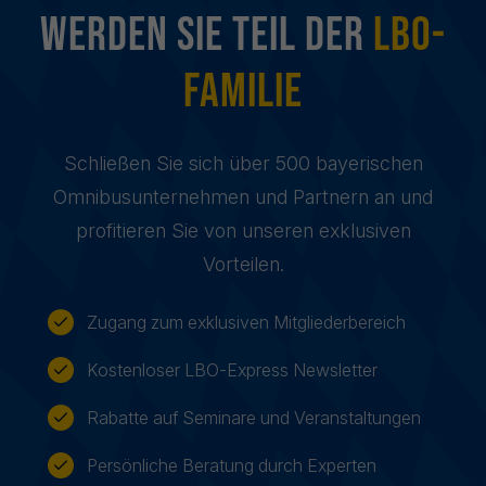
Werden sie Teil der
LBO-
Familie
Schließen Sie sich über 500 bayerischen
Omnibusunternehmen und Partnern an und
profitieren Sie von unseren exklusiven
Vorteilen.
Zugang zum exklusiven Mitgliederbereich
Kostenloser LBO-Express Newsletter
Rabatte auf Seminare und Veranstaltungen
Persönliche Beratung durch Experten