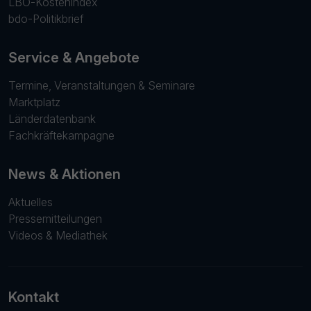
LBO-Kostenindex
bdo-Politikbrief
Service & Angebote
Termine, Veranstaltungen & Seminare
Marktplatz
Länderdatenbank
Fachkräftekampagne
News & Aktionen
Aktuelles
Pressemitteilungen
Videos & Mediathek
Kontakt