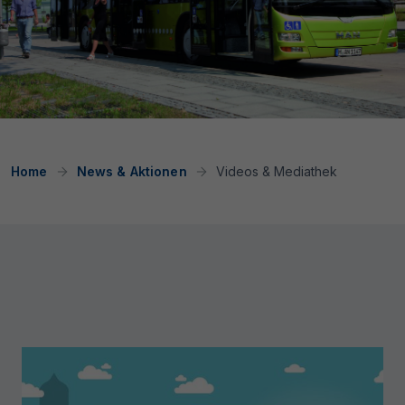
Home
News & Aktionen
Videos & Mediathek