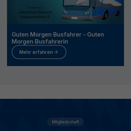
Guten Morgen Busfahrer - Guten
Morgen Busfahrerin
Mehr erfahren
Mitgliedschaft