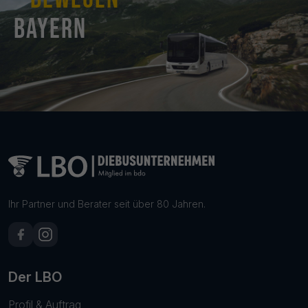
Bayern
Ihr Partner und Berater seit über 80 Jahren.
Der LBO
Profil & Auftrag